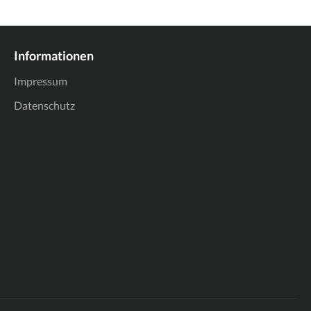
Informationen
Impressum
Datenschutz