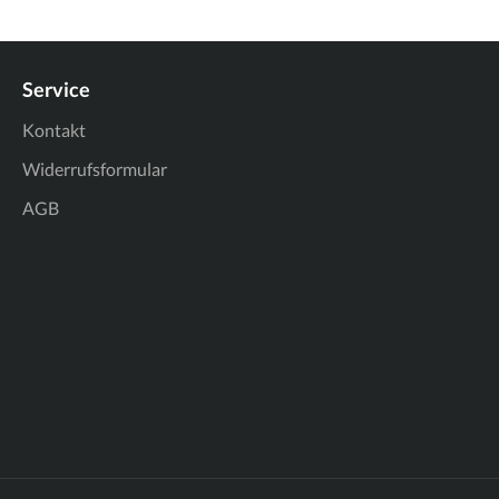
Service
Kontakt
Widerrufsformular
AGB