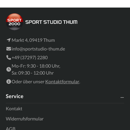
Markt 4, 09419 Thum
info@sportstudio-thum.de
+49 (37297) 2280
Mo-Fr: 9:30 - 18:00 Uhr,
Sa: 09:30 - 12:00 Uhr
Oder über unser
Kontaktformular
.
Service
Kontakt
Widerrufsformular
AGB