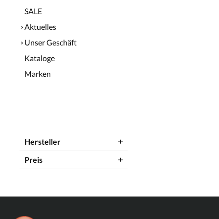
SALE
Aktuelles
Unser Geschäft
Kataloge
Marken
Hersteller
Preis