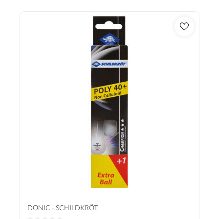
DONIC - SCHILDKRÖT