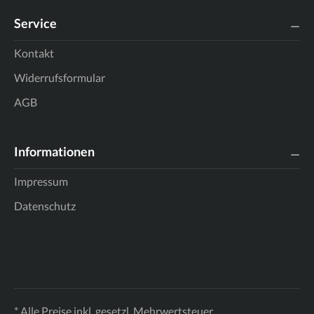
Service
Kontakt
Widerrufsformular
AGB
Informationen
Impressum
Datenschutz
* Alle Preise inkl. gesetzl. Mehrwertsteuer.