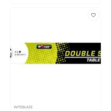
WITEBLAZE