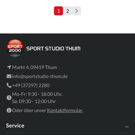
1
2
Markt 4, 09419 Thum
info@sportstudio-thum.de
+49 (37297) 2280
Mo-Fr: 9:30 - 18:00 Uhr,
Sa: 09:30 - 12:00 Uhr
Oder über unser
Kontaktformular
.
Service