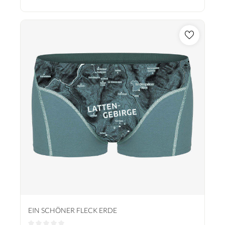
EIN SCHÖNER FLECK ERDE