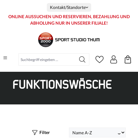
inhalt springen
Kontakt/Standorte
ONLINE AUSSUCHEN UND RESERVIEREN, BEZAHLUNG UND
ABHOLUNG NUR IN UNSERER FILIALE!
FUNKTIONSWÄSCHE
Filter