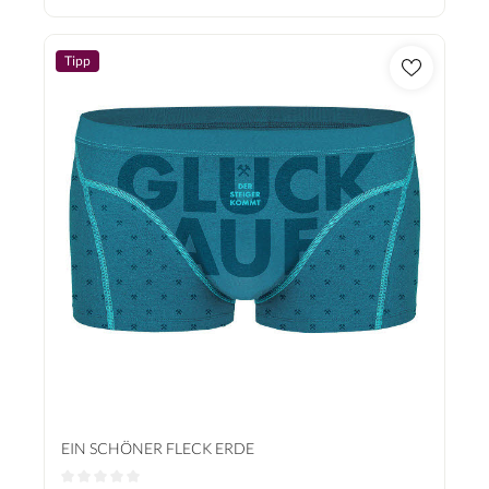
Tipp
EIN SCHÖNER FLECK ERDE