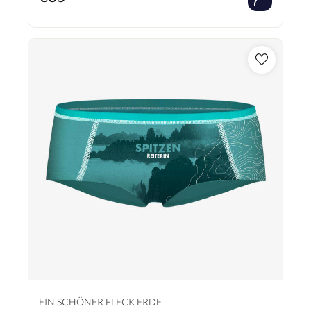
EIN SCHÖNER FLECK ERDE