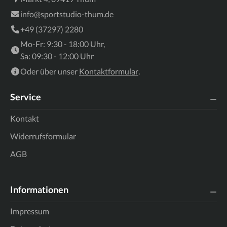
info@sportstudio-thum.de
+49 (37297) 2280
Mo-Fr: 9:30 - 18:00 Uhr,
Sa: 09:30 - 12:00 Uhr
Oder über unser
Kontaktformular
.
Service
Kontakt
Widerrufsformular
AGB
Informationen
Impressum