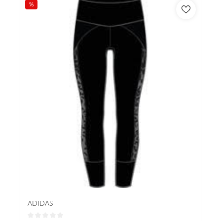
%
ADIDAS