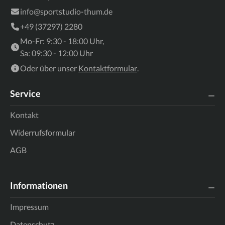
info@sportstudio-thum.de
+49 (37297) 2280
Mo-Fr: 9:30 - 18:00 Uhr,
Sa: 09:30 - 12:00 Uhr
Oder über unser
Kontaktformular
.
Service
Kontakt
Widerrufsformular
AGB
Informationen
Impressum
Datenschutz