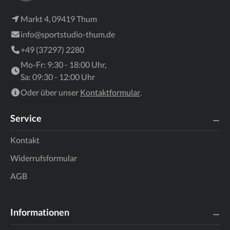
Markt 4, 09419 Thum
info@sportstudio-thum.de
+49 (37297) 2280
Mo-Fr: 9:30 - 18:00 Uhr,
Sa: 09:30 - 12:00 Uhr
Oder über unser
Kontaktformular
.
Service
Kontakt
Widerrufsformular
AGB
Informationen