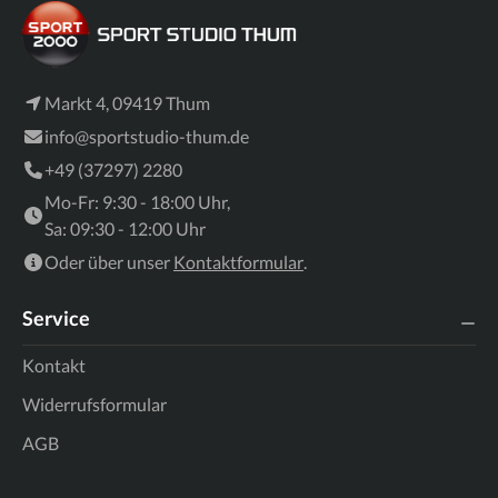
Markt 4, 09419 Thum
info@sportstudio-thum.de
+49 (37297) 2280
Mo-Fr: 9:30 - 18:00 Uhr,
Sa: 09:30 - 12:00 Uhr
Oder über unser
Kontaktformular
.
Service
Kontakt
Widerrufsformular
AGB