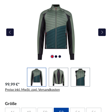
99,99 €*
Preise inkl. MwSt. zzgl. Versandkosten
Größe