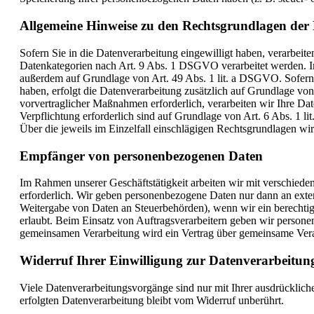
Allgemeine Hinweise zu den Rechtsgrundlagen der 
Sofern Sie in die Datenverarbeitung eingewilligt haben, verarbei
Datenkategorien nach Art. 9 Abs. 1 DSGVO verarbeitet werden. Im 
außerdem auf Grundlage von Art. 49 Abs. 1 lit. a DSGVO. Sofern Si
haben, erfolgt die Datenverarbeitung zusätzlich auf Grundlage vo
vorvertraglicher Maßnahmen erforderlich, verarbeiten wir Ihre Dat
Verpflichtung erforderlich sind auf Grundlage von Art. 6 Abs. 1 l
Über die jeweils im Einzelfall einschlägigen Rechtsgrundlagen wi
Empfänger von personenbezogenen Daten
Im Rahmen unserer Geschäftstätigkeit arbeiten wir mit verschiede
erforderlich. Wir geben personenbezogene Daten nur dann an externe
Weitergabe von Daten an Steuerbehörden), wenn wir ein berechtig
erlaubt. Beim Einsatz von Auftragsverarbeitern geben wir persone
gemeinsamen Verarbeitung wird ein Vertrag über gemeinsame Vera
Widerruf Ihrer Einwilligung zur Datenverarbeitun
Viele Datenverarbeitungsvorgänge sind nur mit Ihrer ausdrückliche
erfolgten Datenverarbeitung bleibt vom Widerruf unberührt.