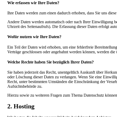
Wie erfassen wir Ihre Daten?
Ihre Daten werden zum einen dadurch erhoben, dass Sie uns diese m
Andere Daten werden automatisch oder nach Ihrer Einwilligung bei
Uhrzeit des Seitenaufrufs). Die Erfassung dieser Daten erfolgt aut
Wofür nutzen wir Ihre Daten?
Ein Teil der Daten wird erhoben, um eine fehlerfreie Bereitstell
Verträge geschlossen oder angebahnt werden können, werden die üb
Welche Rechte haben Sie bezüglich Ihrer Daten?
Sie haben jederzeit das Recht, unentgeltlich Auskunft über Herk
oder Löschung dieser Daten zu verlangen. Wenn Sie eine Einwillig
Recht, unter bestimmten Umständen die Einschränkung der Verarbe
Aufsichtsbehörde zu.
Hierzu sowie zu weiteren Fragen zum Thema Datenschutz können S
2. Hosting