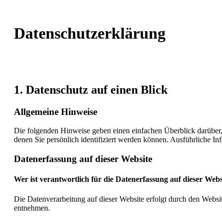
Datenschutz­erklärung
1. Datenschutz auf einen Blick
Allgemeine Hinweise
Die folgenden Hinweise geben einen einfachen Überblick darüber,
denen Sie persönlich identifiziert werden können. Ausführliche 
Datenerfassung auf dieser Website
Wer ist verantwortlich für die Datenerfassung auf dieser Webs
Die Datenverarbeitung auf dieser Website erfolgt durch den Websi
entnehmen.