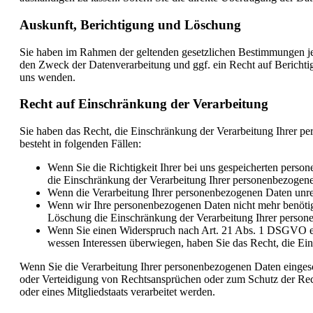
Auskunft, Berichtigung und Löschung
Sie haben im Rahmen der geltenden gesetzlichen Bestimmungen je
den Zweck der Datenverarbeitung und ggf. ein Recht auf Bericht
uns wenden.
Recht auf Einschränkung der Verarbeitung
Sie haben das Recht, die Einschränkung der Verarbeitung Ihrer p
besteht in folgenden Fällen:
Wenn Sie die Richtigkeit Ihrer bei uns gespeicherten person
die Einschränkung der Verarbeitung Ihrer personenbezogen
Wenn die Verarbeitung Ihrer personenbezogenen Daten unre
Wenn wir Ihre personenbezogenen Daten nicht mehr benötige
Löschung die Einschränkung der Verarbeitung Ihrer person
Wenn Sie einen Widerspruch nach Art. 21 Abs. 1 DSGVO ei
wessen Interessen überwiegen, haben Sie das Recht, die Ei
Wenn Sie die Verarbeitung Ihrer personenbezogenen Daten einges
oder Verteidigung von Rechtsansprüchen oder zum Schutz der Recht
oder eines Mitgliedstaats verarbeitet werden.