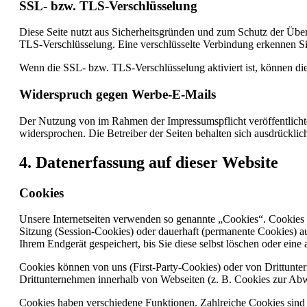
SSL- bzw. TLS-Verschlüsselung
Diese Seite nutzt aus Sicherheitsgründen und zum Schutz der Übert
TLS-Verschlüsselung. Eine verschlüsselte Verbindung erkennen Sie 
Wenn die SSL- bzw. TLS-Verschlüsselung aktiviert ist, können die 
Widerspruch gegen Werbe-E-Mails
Der Nutzung von im Rahmen der Impressumspflicht veröffentlicht
widersprochen. Die Betreiber der Seiten behalten sich ausdrückli
4. Datenerfassung auf dieser Website
Cookies
Unsere Internetseiten verwenden so genannte „Cookies“. Cookies 
Sitzung (Session-Cookies) oder dauerhaft (permanente Cookies) a
Ihrem Endgerät gespeichert, bis Sie diese selbst löschen oder ein
Cookies können von uns (First-Party-Cookies) oder von Drittunt
Drittunternehmen innerhalb von Webseiten (z. B. Cookies zur Abw
Cookies haben verschiedene Funktionen. Zahlreiche Cookies sind 