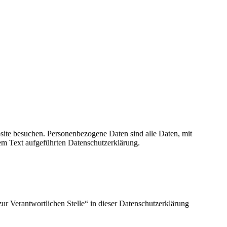
site besuchen. Personenbezogene Daten sind alle Daten, mit
em Text aufgeführten Datenschutzerklärung.
ur Verantwortlichen Stelle“ in dieser Datenschutzerklärung