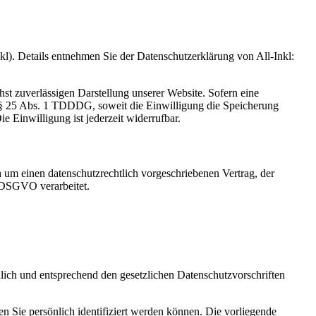
. Details entnehmen Sie der Datenschutzerklärung von All-Inkl:
hst zuverlässigen Darstellung unserer Website. Sofern eine
d § 25 Abs. 1 TDDDG, soweit die Einwilligung die Speicherung
 Einwilligung ist jederzeit widerrufbar.
 um einen datenschutzrechtlich vorgeschriebenen Vertrag, der
r DSGVO verarbeitet.
lich und entsprechend den gesetzlichen Datenschutzvorschriften
Sie persönlich identifiziert werden können. Die vorliegende